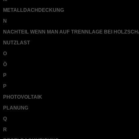
METALLDACHDECKUNG
N
NACHTEIL WENN MAN AUF TRENNLAGE BEI HOLZSCH
NUTZLAST
O
Ö
P
P
PHOTOVOLTAIK
PLANUNG
Q
R