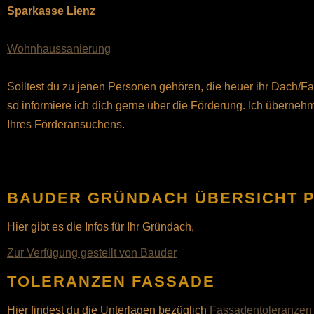
Sparkasse Lienz
Wohnhaussanierung
Solltest du zu jenen Personen gehören, die heuer ihr Dach/F
so informiere ich dich gerne über die Förderung. Ich überne
Ihres Förderansuchens.
________________________________________________
BAUDER GRÜNDACH ÜBERSICHT 
Hier gibt es die Infos für Ihr Gründach,
Zur Verfügung gestellt von Bauder
TOLERANZEN FASSADE
Hier findest du die Unterlagen bezüglich
Fassadentoleranzen