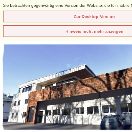
Sie betrachten gegenwärtig eine Version der Website, die für mobile 
Zur Desktop-Version
Hinweis nicht mehr anzeigen