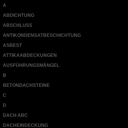
A
ABDICHTUNG
ABSCHLUSS
ANTIKONDENSATBESCHICHTUNG
ASBEST
ATTIKAABDECKUNGEN
AUSFÜHRUNGSMÄNGEL
B
BETONDACHSTEINE
C
D
DACH ABC
DACHEINDECKUNG