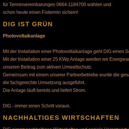
für Terminvereinbarungen 0664-1184700 wählen und
schon heute einen Fixtermin sichern!
DIG IST GRÜN
Photovoltaikanlage
Mit der Installation einer Photovoltaikanlage geht DIG einen Sc
Mit der Installation einer 25 KWp Anlage werden wir Energieau
unseren Beitrag zum aktiven Umweltschutz.
Gemeinsam mit einem unserer Partnerbetriebe wurde die ge
die fachgerechte Umsetzung ausgeführt.
Die Anlage läuft bereits und liefert Strom.
DIG - immer einen Schritt voraus.
NACHHALTIGES WIRTSCHAFTEN