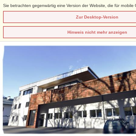
Sie betrachten gegenwärtig eine Version der Website, die für mobile 
Zur Desktop-Version
Hinweis nicht mehr anzeigen