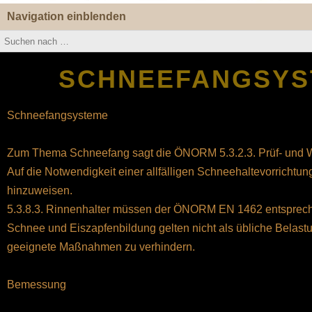
Navigation einblenden
SCHNEEFANGSYS
Schneefangsysteme
Zum Thema Schneefang sagt die ÖNORM 5.3.2.3. Prüf- und Wa
Auf die Notwendigkeit einer allfälligen Schneehaltevorrichtu
hinzuweisen.
5.3.8.3. Rinnenhalter müssen der ÖNORM EN 1462 entsprech
Schnee und Eiszapfenbildung gelten nicht als übliche Belast
geeignete Maßnahmen zu verhindern.
Bemessung