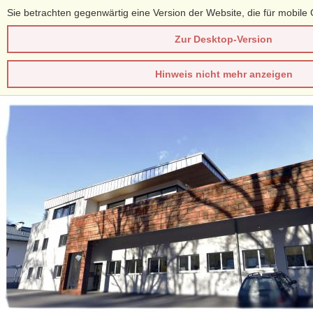
Sie betrachten gegenwärtig eine Version der Website, die für mobile 
Zur Desktop-Version
Hinweis nicht mehr anzeigen