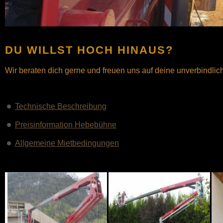
DU WILLST HOCH HINAUS?
Wir beraten dich gerne und freuen uns auf deine unverbindlic
Technische Beschreibung
Preisinformation Hebebühne
Allgemeine Mietbedingungen