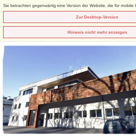
Sie betrachten gegenwärtig eine Version der Website, die für mobile 
Zur Desktop-Version
Hinweis nicht mehr anzeigen