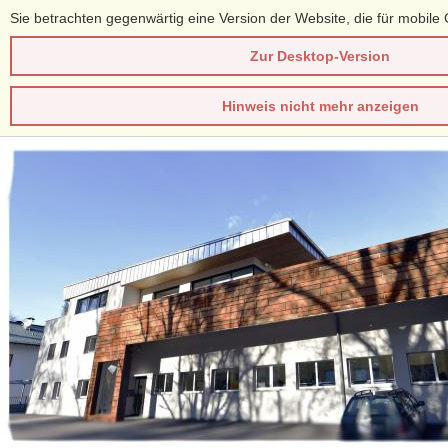
Sie betrachten gegenwärtig eine Version der Website, die für mobile 
Zur Desktop-Version
Hinweis nicht mehr anzeigen