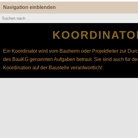
Navigation einblenden
KOORDINATO
Ein Koordinator wird vom Bauherrn oder Projektleiter zur Durc
des BauKG genannten Aufgaben betraut. Sie sind auch für de
Koordination auf der Baustelle verantwortlich!