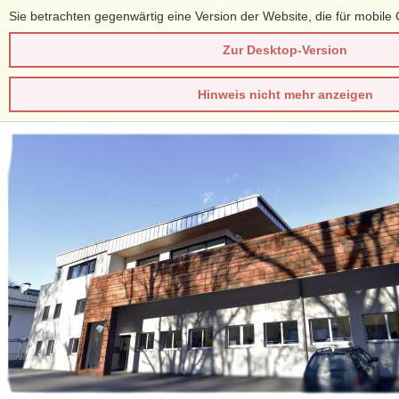
Sie betrachten gegenwärtig eine Version der Website, die für mobile 
Zur Desktop-Version
Hinweis nicht mehr anzeigen