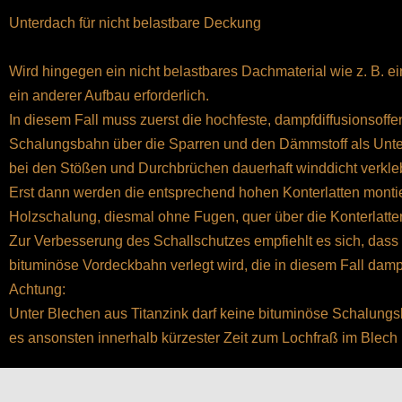
Unterdach für nicht belastbare Deckung
Wird hingegen ein nicht belastbares Dachmaterial wie z. B. ei
ein anderer Aufbau erforderlich.
In diesem Fall muss zuerst die hochfeste, dampfdiffusionsoff
Schalungsbahn über die Sparren und den Dämmstoff als Unt
bei den Stößen und Durchbrüchen dauerhaft winddicht verkle
Erst dann werden die entsprechend hohen Konterlatten monti
Holzschalung, diesmal ohne Fugen, quer über die Konterlatten
Zur Verbesserung des Schallschutzes empfiehlt es sich, dass
bituminöse Vordeckbahn verlegt wird, die in diesem Fall damp
Achtung:
Unter Blechen aus Titanzink darf keine bituminöse Schalungs
es ansonsten innerhalb kürzester Zeit zum Lochfraß im Blech