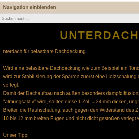
Navigation einblenden
UNTERDACH
nterdach für belastbare Dachdeckung
Wird eine belastbare Dachdeckung wie zum Beispiel ein Tond
wird zur Stabilisierung der Sparren zuerst eine Holzschalung
verlegt.
Damit der Dachaufbau nach außen besonders dampfdiffusion
"atmungsaktiv" wird, sollten diese 1 Zoll = 24 mm dicken, un
Bretter, die Rauhschalung, auch gegen den Widerstand des Z
10 bis 12 mm breiten Fugen und nicht dicht gestoßen verlegt 
Unser Tipp!