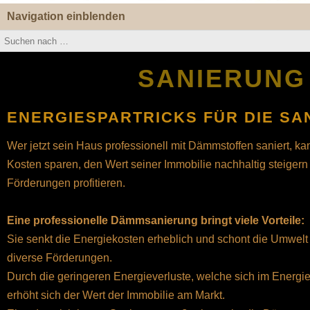
Navigation einblenden
SANIERUNG
ENERGIESPARTRICKS FÜR DIE SA
Wer jetzt sein Haus professionell mit Dämmstoffen saniert, ka
Kosten sparen, den Wert seiner Immobilie nachhaltig steiger
Förderungen profitieren.
Eine professionelle Dämmsanierung bringt viele Vorteile:
Sie senkt die Energiekosten erheblich und schont die Umwelt 
diverse Förderungen.
Durch die geringeren Energieverluste, welche sich im Energi
erhöht sich der Wert der Immobilie am Markt.