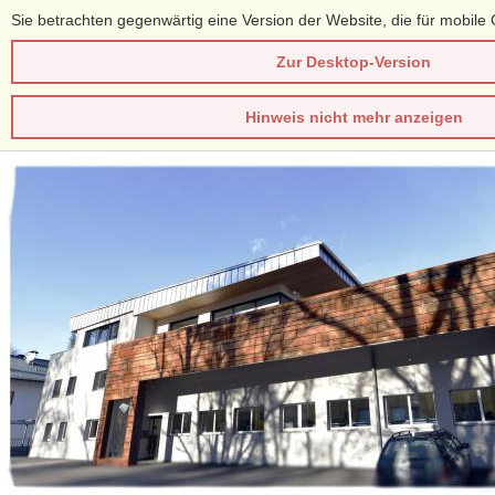
Sie betrachten gegenwärtig eine Version der Website, die für mobile 
Zur Desktop-Version
Hinweis nicht mehr anzeigen